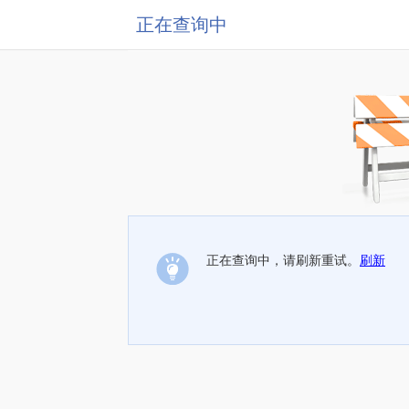
正在查询中
正在查询中，请刷新重试。
刷新