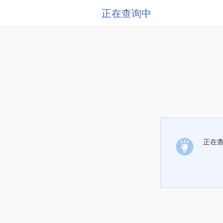
正在查询中
正在