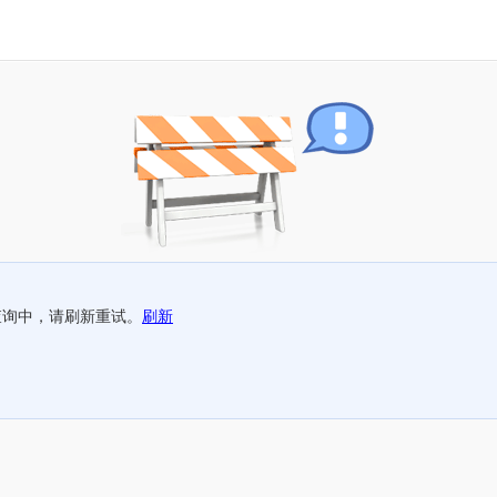
查询中，请刷新重试。
刷新