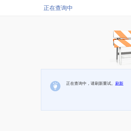
正在查询中
正在查询中，请刷新重试。
刷新